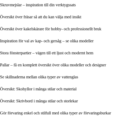
Skruvmejslar – inspiration till din verktygssats
Översikt över fräsar så att du kan välja med insikt
Översikt över kakelskärare för hobby- och professionellt bruk
Inspiration för val av kap- och gersåg – se olika modeller
Stora fönsterpartier – vägen till ett ljust och modernt hem
Pallar – få en komplett översikt över olika modeller och designer
Se skillnaderna mellan olika typer av vattenglas
Översikt: Skohyllor i många stilar och material
Översikt: Skrivbord i många stilar och storlekar
Gör förvaring enkel och stilfull med olika typer av förvaringsburkar