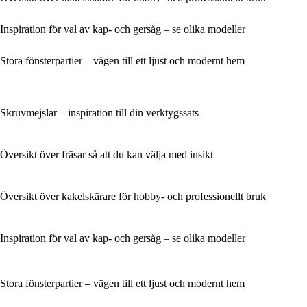
Inspiration för val av kap- och gersåg – se olika modeller
Stora fönsterpartier – vägen till ett ljust och modernt hem
Skruvmejslar – inspiration till din verktygssats
Översikt över fräsar så att du kan välja med insikt
Översikt över kakelskärare för hobby- och professionellt bruk
Inspiration för val av kap- och gersåg – se olika modeller
Stora fönsterpartier – vägen till ett ljust och modernt hem