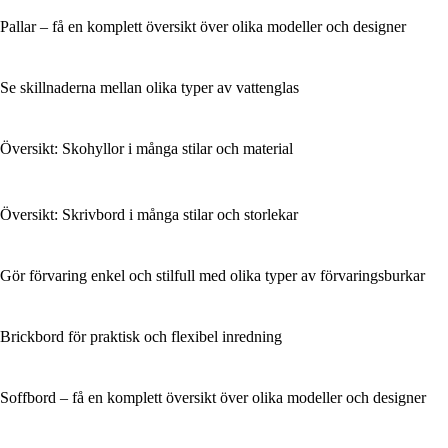
Pallar – få en komplett översikt över olika modeller och designer
Se skillnaderna mellan olika typer av vattenglas
Översikt: Skohyllor i många stilar och material
Översikt: Skrivbord i många stilar och storlekar
Gör förvaring enkel och stilfull med olika typer av förvaringsburkar
Brickbord för praktisk och flexibel inredning
Soffbord – få en komplett översikt över olika modeller och designer