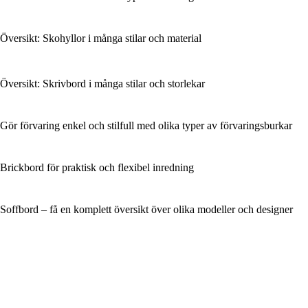
Översikt: Skohyllor i många stilar och material
Översikt: Skrivbord i många stilar och storlekar
Gör förvaring enkel och stilfull med olika typer av förvaringsburkar
Brickbord för praktisk och flexibel inredning
Soffbord – få en komplett översikt över olika modeller och designer