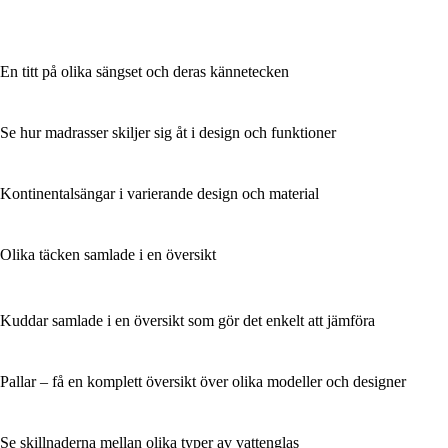
En titt på olika sängset och deras kännetecken
Se hur madrasser skiljer sig åt i design och funktioner
Kontinentalsängar i varierande design och material
Olika täcken samlade i en översikt
Kuddar samlade i en översikt som gör det enkelt att jämföra
Pallar – få en komplett översikt över olika modeller och designer
Se skillnaderna mellan olika typer av vattenglas