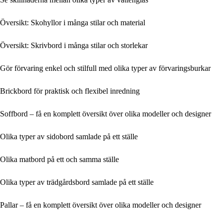
Översikt: Skohyllor i många stilar och material
Översikt: Skrivbord i många stilar och storlekar
Gör förvaring enkel och stilfull med olika typer av förvaringsburkar
Brickbord för praktisk och flexibel inredning
Soffbord – få en komplett översikt över olika modeller och designer
Olika typer av sidobord samlade på ett ställe
Olika matbord på ett och samma ställe
Olika typer av trädgårdsbord samlade på ett ställe
Pallar – få en komplett översikt över olika modeller och designer