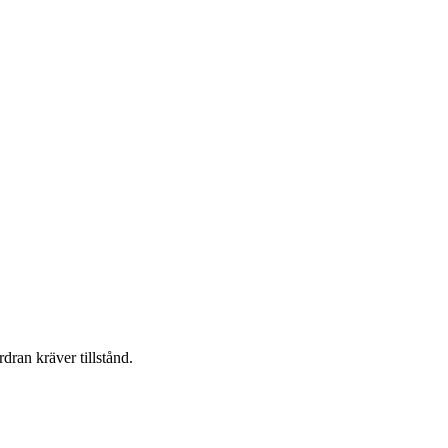
dran kräver tillstånd.