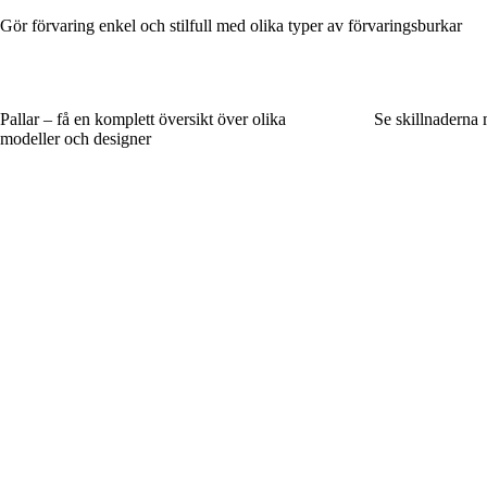
Gör förvaring enkel och stilfull med olika typer av förvaringsburkar
Pallar – få en komplett översikt över olika
Se skillnaderna 
modeller och designer