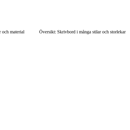
r och material
Översikt: Skrivbord i många stilar och storlekar