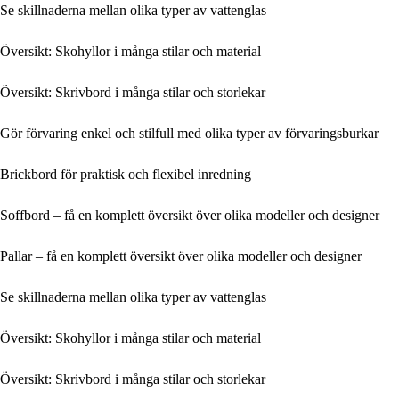
Se skillnaderna mellan olika typer av vattenglas
Översikt: Skohyllor i många stilar och material
Översikt: Skrivbord i många stilar och storlekar
Gör förvaring enkel och stilfull med olika typer av förvaringsburkar
Brickbord för praktisk och flexibel inredning
Soffbord – få en komplett översikt över olika modeller och designer
Pallar – få en komplett översikt över olika modeller och designer
Se skillnaderna mellan olika typer av vattenglas
Översikt: Skohyllor i många stilar och material
Översikt: Skrivbord i många stilar och storlekar