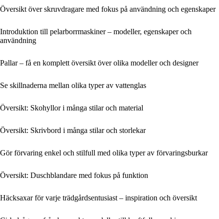
Översikt över skruvdragare med fokus på användning och egenskaper
Introduktion till pelarborrmaskiner – modeller, egenskaper och
användning
Pallar – få en komplett översikt över olika modeller och designer
Se skillnaderna mellan olika typer av vattenglas
Översikt: Skohyllor i många stilar och material
Översikt: Skrivbord i många stilar och storlekar
Gör förvaring enkel och stilfull med olika typer av förvaringsburkar
Översikt: Duschblandare med fokus på funktion
Häcksaxar för varje trädgårdsentusiast – inspiration och översikt