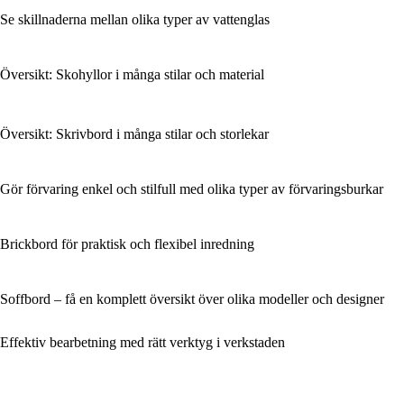
Se skillnaderna mellan olika typer av vattenglas
Översikt: Skohyllor i många stilar och material
Översikt: Skrivbord i många stilar och storlekar
Gör förvaring enkel och stilfull med olika typer av förvaringsburkar
Brickbord för praktisk och flexibel inredning
Soffbord – få en komplett översikt över olika modeller och designer
Effektiv bearbetning med rätt verktyg i verkstaden