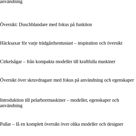
användning
Översikt: Duschblandare med fokus på funktion
Häcksaxar för varje trädgårdsentusiast – inspiration och översikt
Cirkelsågar – från kompakta modeller till kraftfulla maskiner
Översikt över skruvdragare med fokus på användning och egenskaper
Introduktion till pelarborrmaskiner – modeller, egenskaper och
användning
Pallar – få en komplett översikt över olika modeller och designer