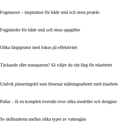
Fogmassor – inspiration för både små och stora projekt
Fogpistoler för både små och stora uppgifter
Olika färgsprutor med fokus på effektivitet
Täckande eller transparent? Så väljer du rätt färg för träarbetet
Undvik planeringsfel som försenar målningsarbetet med träarbete
Pallar – få en komplett översikt över olika modeller och designer
Se skillnaderna mellan olika typer av vattenglas