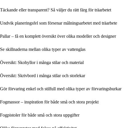
Täckande eller transparent? Så väljer du rätt färg för träarbetet
Undvik planeringsfel som försenar målningsarbetet med träarbete
Pallar – få en komplett översikt över olika modeller och designer
Se skillnaderna mellan olika typer av vattenglas
Översikt: Skohyllor i många stilar och material
Översikt: Skrivbord i många stilar och storlekar
Gör förvaring enkel och stilfull med olika typer av förvaringsburkar
Fogmassor – inspiration för både små och stora projekt
Fogpistoler för både små och stora uppgifter