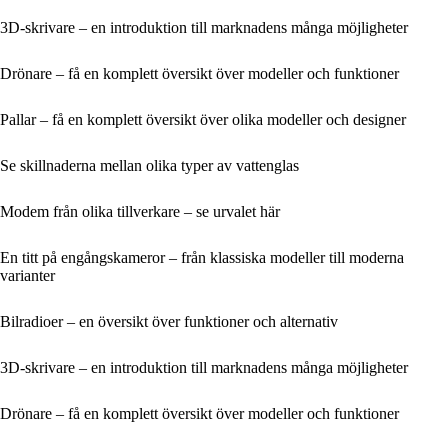
3D-skrivare – en introduktion till marknadens många möjligheter
Drönare – få en komplett översikt över modeller och funktioner
Pallar – få en komplett översikt över olika modeller och designer
Se skillnaderna mellan olika typer av vattenglas
Modem från olika tillverkare – se urvalet här
En titt på engångskameror – från klassiska modeller till moderna
varianter
Bilradioer – en översikt över funktioner och alternativ
3D-skrivare – en introduktion till marknadens många möjligheter
Drönare – få en komplett översikt över modeller och funktioner