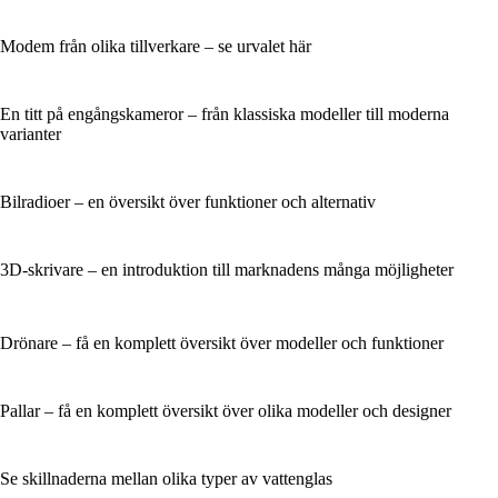
Modem från olika tillverkare – se urvalet här
En titt på engångskameror – från klassiska modeller till moderna
varianter
Bilradioer – en översikt över funktioner och alternativ
3D-skrivare – en introduktion till marknadens många möjligheter
Drönare – få en komplett översikt över modeller och funktioner
Pallar – få en komplett översikt över olika modeller och designer
Se skillnaderna mellan olika typer av vattenglas