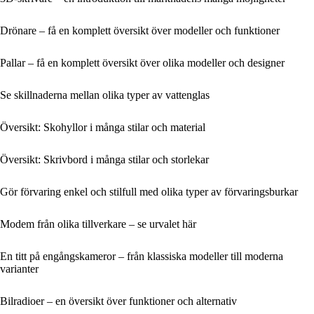
Drönare – få en komplett översikt över modeller och funktioner
Pallar – få en komplett översikt över olika modeller och designer
Se skillnaderna mellan olika typer av vattenglas
Översikt: Skohyllor i många stilar och material
Översikt: Skrivbord i många stilar och storlekar
Gör förvaring enkel och stilfull med olika typer av förvaringsburkar
Modem från olika tillverkare – se urvalet här
En titt på engångskameror – från klassiska modeller till moderna
varianter
Bilradioer – en översikt över funktioner och alternativ